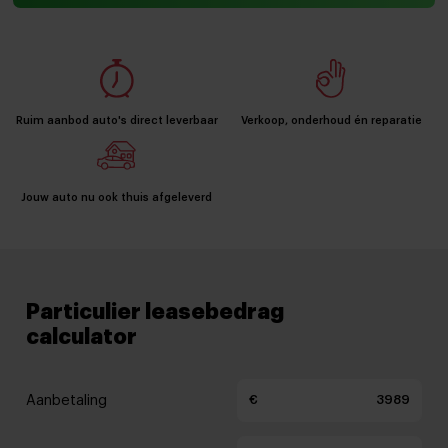
Ruim aanbod auto's direct leverbaar
Verkoop, onderhoud én reparatie
Jouw auto nu ook thuis afgeleverd
Particulier leasebedrag
calculator
Aanbetaling
€