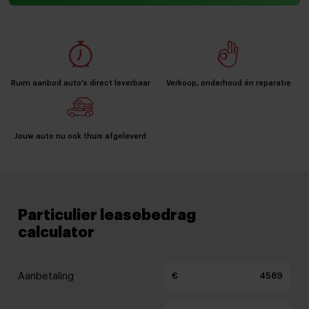
Ruim aanbod auto's direct leverbaar
Verkoop, onderhoud én reparatie
Jouw auto nu ook thuis afgeleverd
Particulier leasebedrag
calculator
Aanbetaling
€