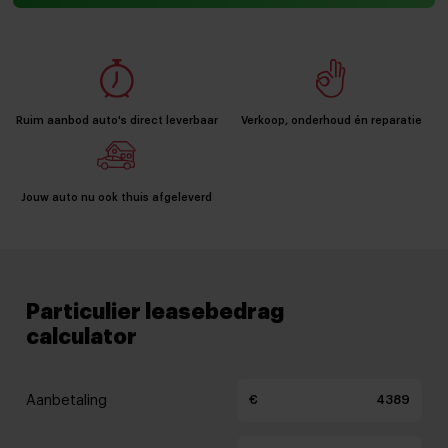
Ruim aanbod auto's direct leverbaar
Verkoop, onderhoud én reparatie
Jouw auto nu ook thuis afgeleverd
Particulier leasebedrag
calculator
Aanbetaling
€