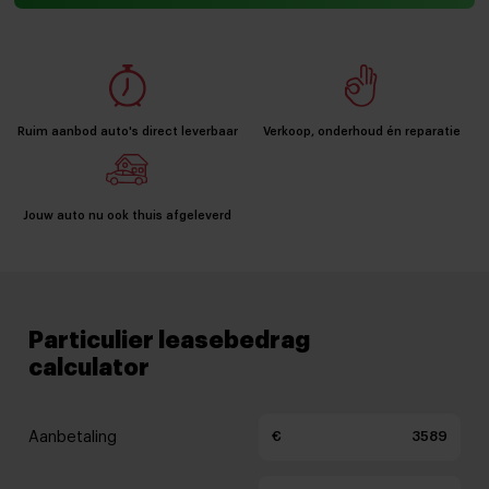
Ruim aanbod auto's direct leverbaar
Verkoop, onderhoud én reparatie
Jouw auto nu ook thuis afgeleverd
Particulier leasebedrag
calculator
Aanbetaling
€