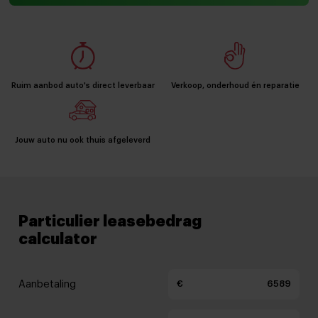
Ruim aanbod auto's direct leverbaar
Verkoop, onderhoud én reparatie
Jouw auto nu ook thuis afgeleverd
Particulier leasebedrag
calculator
Aanbetaling
€