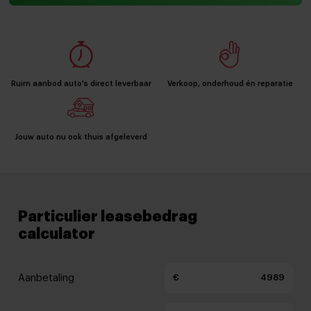
Ruim aanbod auto's direct leverbaar
Verkoop, onderhoud én reparatie
Jouw auto nu ook thuis afgeleverd
Particulier leasebedrag
calculator
Aanbetaling
€