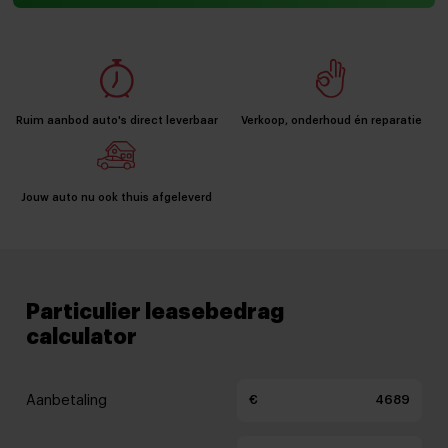
Ruim aanbod auto's direct leverbaar
Verkoop, onderhoud én reparatie
Jouw auto nu ook thuis afgeleverd
Particulier leasebedrag
calculator
Aanbetaling
€