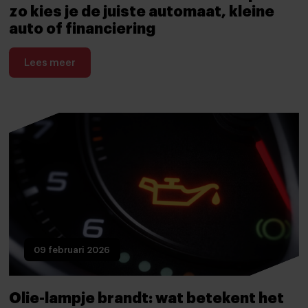
zo kies je de juiste automaat, kleine
auto of financiering
Lees meer
09 februari 2026
Olie-lampje brandt: wat betekent het