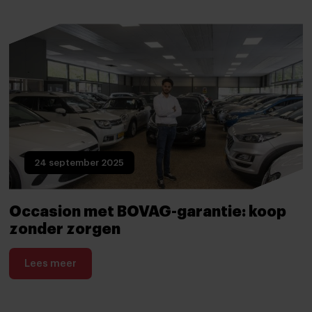
24 september 2025
Occasion met BOVAG-garantie: koop
zonder zorgen
Lees meer