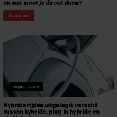
en wat moet je direct doen?
Lees meer
29 januari 2026
Hybride rijden uitgelegd: verschil
tussen hybride, plug-in hybride en