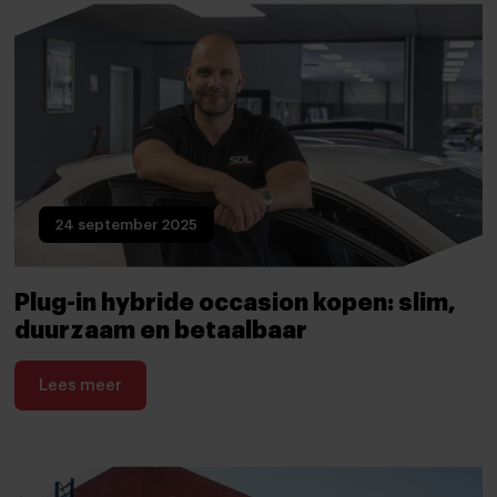
24 september 2025
Plug-in hybride occasion kopen: slim,
duurzaam en betaalbaar
Lees meer