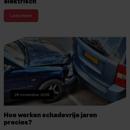
elektrisch
Lees meer
28 november 2025
Hoe werken schadevrije jaren
precies?