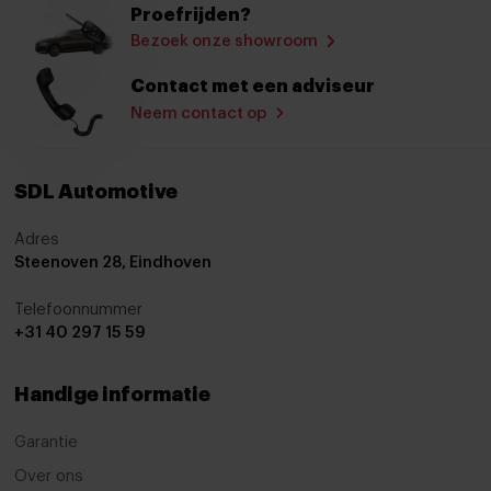
Proefrijden?
Bezoek onze showroom
Contact met een adviseur
Neem contact op
SDL Automotive
Adres
Steenoven 28, Eindhoven
Telefoonnummer
+31 40 297 15 59
Handige informatie
Garantie
Over ons