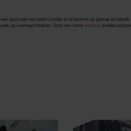
r wie duurzaam wil rijden zonder in te leveren op gemak en bereik
e vaak op voorraad hebben. Door ons ruime
aanbod
, eerlijke prijz