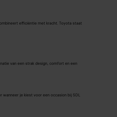
ombineert efficiëntie met kracht. Toyota staat
natie van een strak design, comfort en een
r wanneer je kiest voor een occasion bij SDL