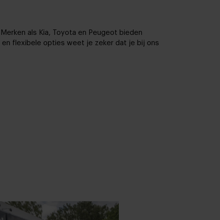
. Merken als Kia, Toyota en Peugeot bieden
en en flexibele opties weet je zeker dat je bij ons