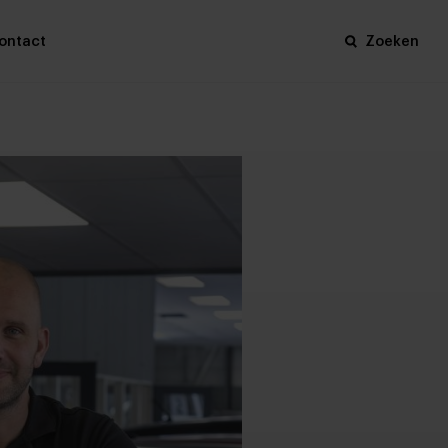
ontact
Zoeken