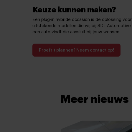
Keuze kunnen maken?
Een plug-in hybride occasion is dé oplossing voo
uitstekende modellen die wij bij SDL Automotiv
een auto vindt die aansluit bij jouw wensen.
Proefrit plannen? Neem contact op!
Meer nieuws