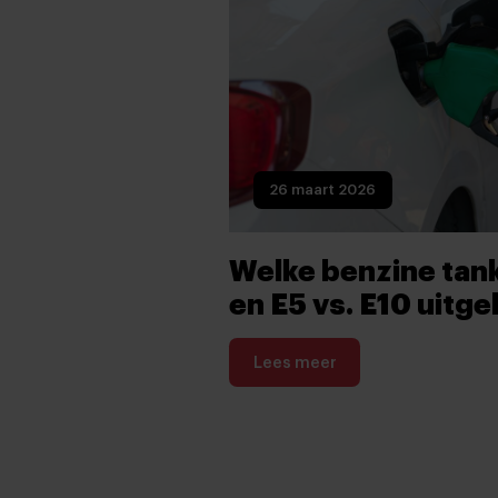
26 maart 2026
Welke benzine tank
en E5 vs. E10 uitge
Lees meer