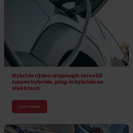
Hybride rijden uitgelegd: verschil
tussen hybride, plug-in hybride en
elektrisch
Lees meer