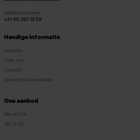
Telefoonnummer
+31 40 297 15 59
Handige informatie
Garantie
Over ons
Contact
Leveringsvoorwaarden
Ons aanbod
Alle auto’s
JAC E-S2