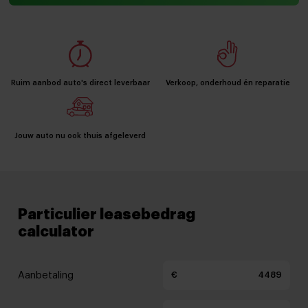
Ruim aanbod auto's direct leverbaar
Verkoop, onderhoud én reparatie
Jouw auto nu ook thuis afgeleverd
Particulier leasebedrag
calculator
Aanbetaling
€