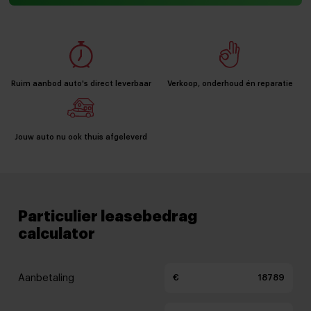
Ruim aanbod auto's direct leverbaar
Verkoop, onderhoud én reparatie
Jouw auto nu ook thuis afgeleverd
Particulier leasebedrag
calculator
Aanbetaling
€