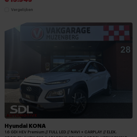
Vergelijken
Hyundai KONA
1.6 GDI HEV Premium // FULL LED // NAVI + CARPLAY // ELEK.